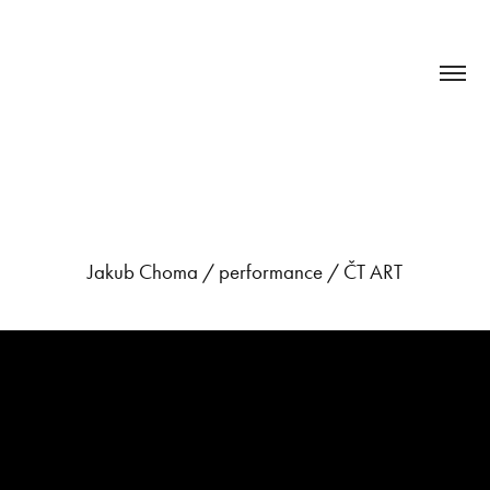
Jakub Choma / performance / ČT ART